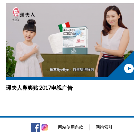
珮夫人鼻爽贴 2017电视广告
网站使用条款
网站索引