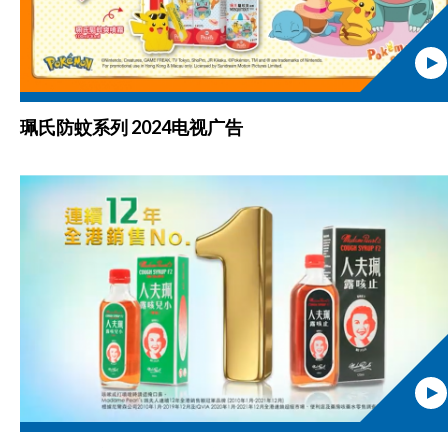
珮氏防蚊系列 2024电视广告