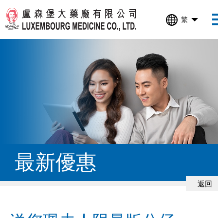
繁
最新優惠
返回