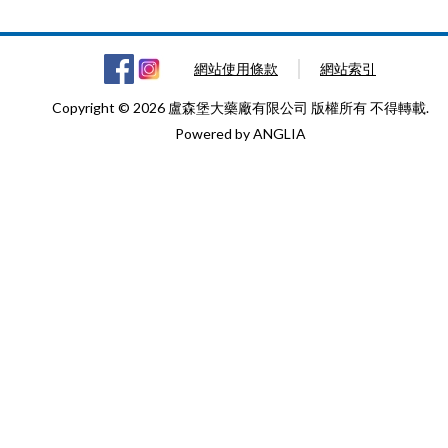
網站使用條款
網站索引
Copyright © 2026 盧森堡大藥廠有限公司 版權所有 不得轉載.
Powered by
ANGLIA