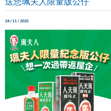
送您珮夫人限量版公仔
24 / 11 / 2025