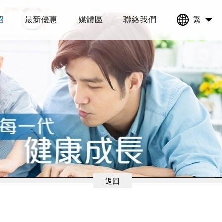
紹
最新優惠
媒體區
聯絡我們
繁
返回