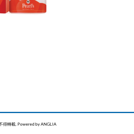
 不得轉載.
Powered by
ANGLIA