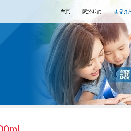
主頁
關於我們
產品介
0ml