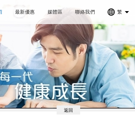
紹
最新優惠
媒體區
聯絡我們
繁
返回