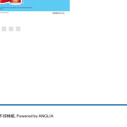
 不得轉載.
Powered by
ANGLIA